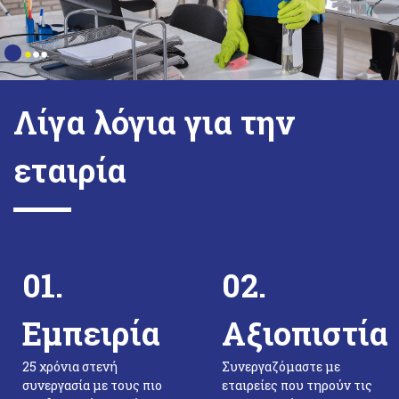
Λίγα λόγια για την
εταιρία
01.
02.
Εμπειρία
Αξιοπιστία
25 χρόνια στενή
Συνεργαζόμαστε με
συνεργασία με τους πιο
εταιρείες που τηρούν τις