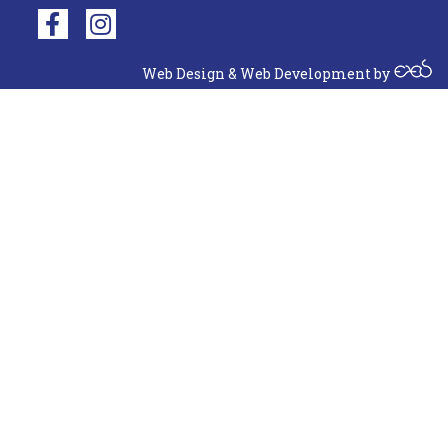
Web Design
&
Web Development
by