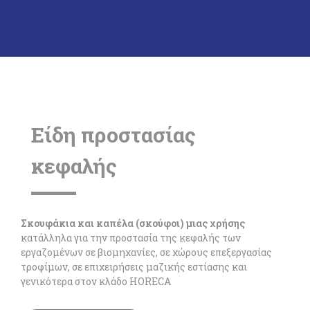
Eίδη προστασίας
κεφαλής
Σκουφάκια και καπέλα (σκούφοι) μιας χρήσης
κατάλληλα για την προστασία της κεφαλής των
εργαζομένων σε βιομηχανίες, σε χώρους επεξεργασίας
τροφίμων, σε επιχειρήσεις μαζικής εστίασης και
γενικότερα στον κλάδο HORECA