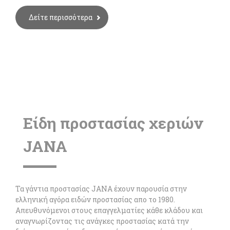
Δείτε περισσότερα
Eίδη προστασίας χεριών
JANA
Τα γάντια προστασίας JANA έχουν παρουσία στην
ελληνική αγόρα ειδών προστασίας απο το 1980.
Απευθυνόμενοι στους επαγγελματίες κάθε κλάδου και
αναγνωρίζοντας τις ανάγκες προστασίας κατά την