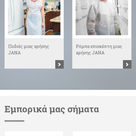
Ποδιές μιας χρήσης
Ρόμπα επισκέπτη μιας
JANA
χρήσης JANA
Εμπορικά μας σήματα