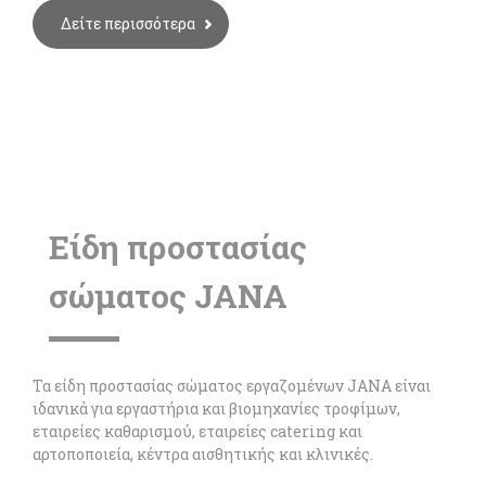
Δείτε περισσότερα
Eίδη προστασίας
σώματος JANA
Τα είδη προστασίας σώματος εργαζομένων JANA είναι
ιδανικά για εργαστήρια και βιομηχανίες τροφίμων,
εταιρείες καθαρισμού, εταιρείες catering και
αρτοποποιεία, κέντρα αισθητικής και κλινικές.